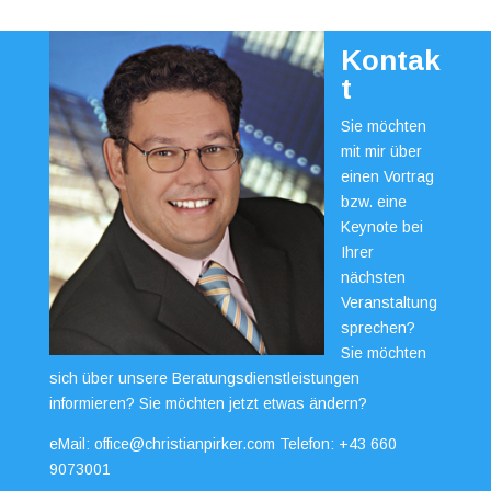
Kontak
t
Sie möchten
mit mir über
einen Vortrag
bzw. eine
Keynote bei
Ihrer
nächsten
Veranstaltung
sprechen?
Sie möchten
sich über unsere Beratungsdienstleistungen
informieren? Sie möchten jetzt etwas ändern?
eMail:
office@christianpirker.com
Telefon:
+43 660
9073001