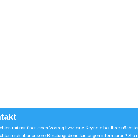
takt
hten mit mir über einen Vortrag bzw. eine Keynote bei Ihrer nächst
chten sich über unsere Beratungsdienstleistungen informieren? Sie 