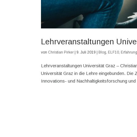
Lehrveranstaltungen Univer
von
Christian Pirker
|
9. Juli 2019
|
Blog
,
ELF10
,
Erfahrung
Lehrveranstaltungen Universität Graz – Christi
Universität Graz in die Lehre eingebunden. Die
Innovations- und Nachhaltigkeitsforschung und 