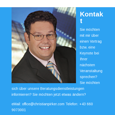
Kontak
t
Sie möchten
mit mir über
einen Vortrag
bzw. eine
Keynote bei
Ihrer
nächsten
Veranstaltung
sprechen?
Sie möchten
sich über unsere Beratungsdienstleistungen
informieren? Sie möchten jetzt etwas ändern?
eMail:
office@christianpirker.com
Telefon:
+43 660
9073001