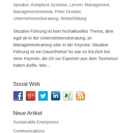
Speaker
,
Komplexe Systeme
,
Lernen
,
Management
,
Managementseminar
,
Peter Drucker
,
Unternehmensberatung
,
Weiterbildung
Situative Führung ist kein hochaktuelles Thema, aber
egal ob in der Unternehmensberatung, im
Managementtraining oder in der Keynote: Situative
Führung ist ein Dauerthema! So war es kürzlich bei
einer Keynote, die ich vor Experten aus dem Tourismus
halten durfte. Wie...
Social Web
Neue Artikel
Sustainable Enterprises
Communications