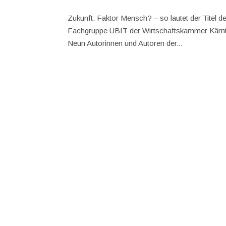
Zukunft: Faktor Mensch? – so lautet der Tite
Fachgruppe UBIT der Wirtschaftskammer Kärnte
Neun Autorinnen und Autoren der...