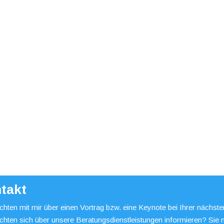
takt
hten mit mir über einen Vortrag bzw. eine Keynote bei Ihrer nächst
chten sich über unsere Beratungsdienstleistungen informieren? Sie 