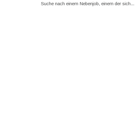
Suche nach einem Nebenjob, einem der sich...