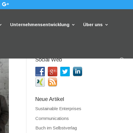
Unternehmensentwicklung
Über uns
Social Web
Neue Artikel
Sustainable Enterprises
Communications
Buch im Selbstverlag