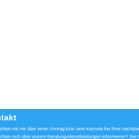
takt
hten mit mir über einen Vortrag bzw. eine Keynote bei Ihrer nächst
chten sich über unsere Beratungsdienstleistungen informieren? Sie 