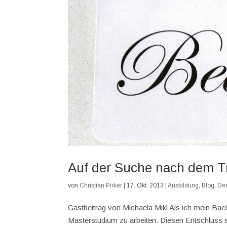
Auf der Suche nach dem T
von
Christian Pirker
|
17. Okt. 2013
|
Ausbildung
,
Blog
,
De
Gastbeitrag von Michaela Mikl Als ich mein Ba
Masterstudium zu arbeiten. Diesen Entschluss so