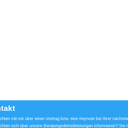
takt
hten mit mir über einen Vortrag bzw. eine Keynote bei Ihrer nächst
chten sich über unsere Beratungsdienstleistungen informieren? Sie 