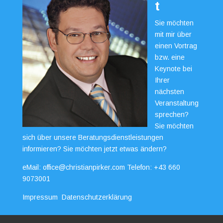
t
Sie möchten
mit mir über
einen Vortrag
bzw. eine
Keynote bei
Ihrer
nächsten
Veranstaltung
sprechen?
Sie möchten
sich über unsere Beratungsdienstleistungen
informieren? Sie möchten jetzt etwas ändern?
eMail:
office@christianpirker.com
Telefon:
+43 660
9073001
Impressum
Datenschutzerklärung