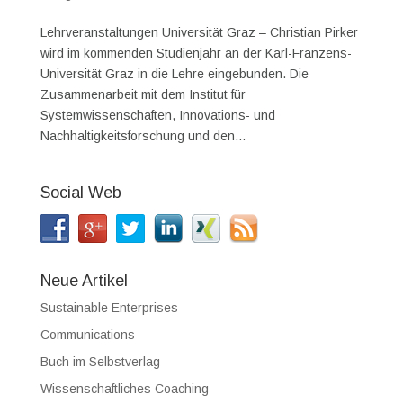
Lehrveranstaltungen Universität Graz – Christian Pirker
wird im kommenden Studienjahr an der Karl-Franzens-
Universität Graz in die Lehre eingebunden. Die
Zusammenarbeit mit dem Institut für
Systemwissenschaften, Innovations- und
Nachhaltigkeitsforschung und den...
Social Web
Neue Artikel
Sustainable Enterprises
Communications
Buch im Selbstverlag
Wissenschaftliches Coaching