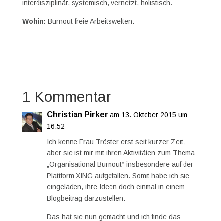
interdisziplinär, systemisch, vernetzt, holistisch.
Wohin:
Burnout-freie Arbeitswelten.
1 Kommentar
Christian Pirker
am 13. Oktober 2015 um
16:52
Ich kenne Frau Tröster erst seit kurzer Zeit,
aber sie ist mir mit ihren Aktivitäten zum Thema
„Organisational Burnout“ insbesondere auf der
Plattform XING aufgefallen. Somit habe ich sie
eingeladen, ihre Ideen doch einmal in einem
Blogbeitrag darzustellen.
Das hat sie nun gemacht und ich finde das