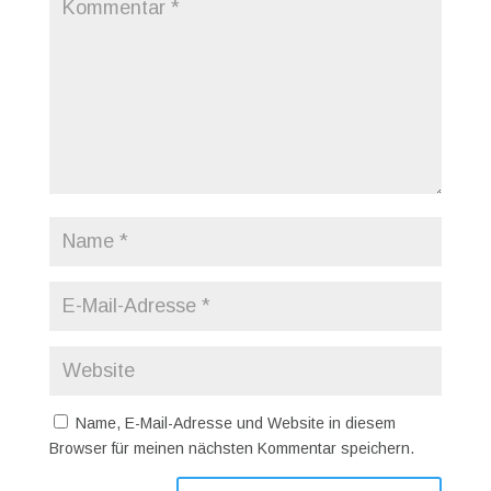
Name, E-Mail-Adresse und Website in diesem
Browser für meinen nächsten Kommentar speichern.