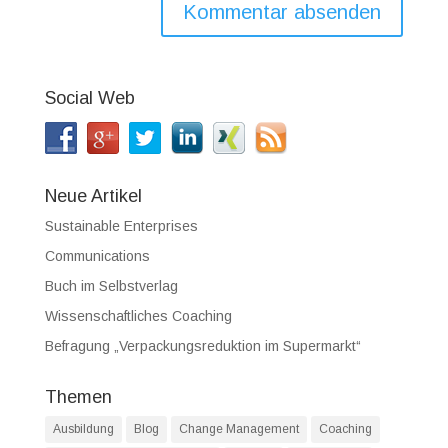
Social Web
Neue Artikel
Sustainable Enterprises
Communications
Buch im Selbstverlag
Wissenschaftliches Coaching
Befragung „Verpackungsreduktion im Supermarkt“
Themen
Ausbildung
Blog
Change Management
Coaching