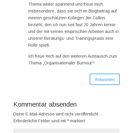
Thema weiter spannend und freue mich
insbesondere, dass sie sich im Blogbeitrag auf
meinen geschätzten Kollegen Jim Collins
bezieht, den ich nun seit fast 20 Jahren kenne
und der mit seinen empirischen Arbeiten auch in
unserer Beratungs- und Trainingspraxis eine
Rolle spielt.
Ich freue mich auf den weiteren Austausch zum
Thema „Organisationaler Burnout“!
Antworten
Kommentar absenden
Deine E-Mail-Adresse wird nicht veröffentlicht.
Erforderliche Felder sind mit
*
markiert