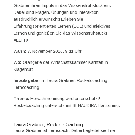
Grabner ihren Impuls in das Wissensfrühstück ein.
Dabei sind Fragen, Übungen und Interaktion
ausdrücklich erwünscht! Erleben Sie
Erfahrungsorientiertes Lernen (EOL) und effektives
Lernen und genießen Sie das Wissensfrühstück!
#ELF10
Wann:
7. November 2016, 9-11 Uhr
Wo:
Orangerie der Wirtschaftskammer Kärnten in
Klagenfurt
Impulsgeberin:
Laura Grabner, Rocketcoaching
Lerncoaching
Thema:
Hörwahrnehmung wird unterschätzt!
Rocketcoaching unterstütz mit BENAUDIRA Hörtraining.
Laura Grabner, Rocket Coaching
Laura Grabner ist Lerncoach. Dabei begleitet sie ihre