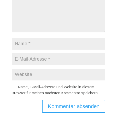
Name, E-Mail-Adresse und Website in diesem
Browser für meinen nächsten Kommentar speichern.