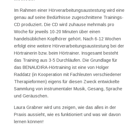
Im Rahmen einer Hörverarbeitungsaustestung wird eine
genau auf seine Bedürfnisse zugeschnittene Trainings-
CD produziert. Die CD wird zuhause mehrmals pro
Woche für jeweils 10-20 Minuten über einen
handelsüblichen Kopfhörer gehört. Nach 6-12 Wochen
erfolgt eine weitere Hörverarbeitungsaustestung bei der
Hörtrainerin bzw. beim Hörtrainer. Insgesamt besteht
das Training aus 3-5 Durchläufen. Die Grundlage für
das BENAUDIRA-Hörtraining ist eine von Holger
Raddatz (in Kooperation mit Fachleuten verschiedener
Therapieformen) eigens für diesen Zweck entwickelte
Sammlung von instrumentaler Musik, Gesang, Sprache
und Geräuschen.
Laura Grabner wird uns zeigen, wie das alles in der
Praxis aussieht, wie es funktioniert und was wir davon
lernen können!