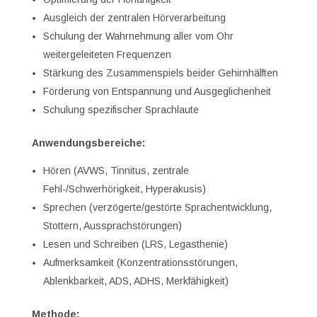
Ausgleich der zentralen Hörverarbeitung
Schulung der Wahrnehmung aller vom Ohr
weitergeleiteten Frequenzen
Stärkung des Zusammenspiels beider Gehirnhälften
Förderung von Entspannung und Ausgeglichenheit
Schulung spezifischer Sprachlaute
Anwendungsbereiche:
Hören (AVWS, Tinnitus, zentrale
Fehl-/Schwerhörigkeit, Hyperakusis)
Sprechen (verzögerte/gestörte Sprachentwicklung,
Stottern, Aussprachstörungen)
Lesen und Schreiben (LRS, Legasthenie)
Aufmerksamkeit (Konzentrationsstörungen,
Ablenkbarkeit, ADS, ADHS, Merkfähigkeit)
Methode: