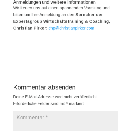
Anmeldungen und weitere Informationen
Wir freuen uns auf einen spannenden Vormittag und
bitten um Ihre Anmeldung an den
Sprecher der
Expertsgroup Wirtschaftstraining & Coaching
,
Christian Pirker:
chp@christianpirker.com
Kommentar absenden
Deine E-Mail-Adresse wird nicht veröffentlicht.
Erforderliche Felder sind mit
*
markiert