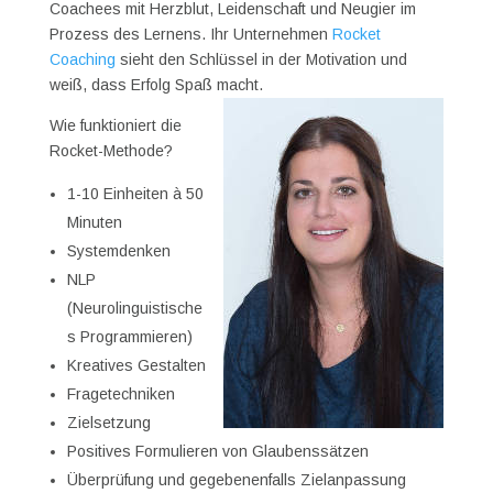
Coachees mit Herzblut, Leidenschaft und Neugier im
Prozess des Lernens. Ihr Unternehmen
Rocket
Coaching
sieht den Schlüssel in der Motivation und
weiß, dass Erfolg Spaß macht.
Wie funktioniert die
Rocket-Methode?
1-10 Einheiten à 50
Minuten
Systemdenken
NLP
(Neurolinguistische
s Programmieren)
Kreatives Gestalten
Fragetechniken
Zielsetzung
Positives Formulieren von Glaubenssätzen
Überprüfung und gegebenenfalls Zielanpassung