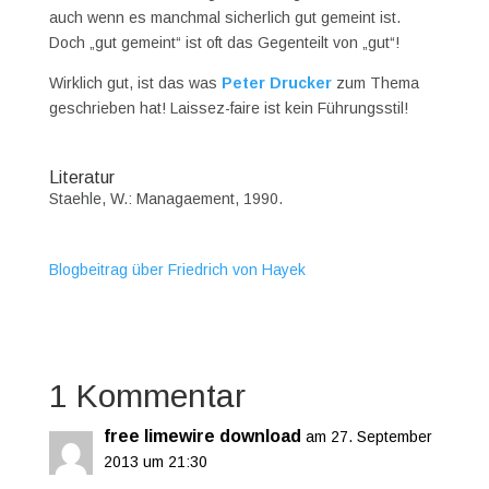
auch wenn es manchmal sicherlich gut gemeint ist.
Doch „gut gemeint“ ist oft das Gegenteilt von „gut“!
Wirklich gut, ist das was
Peter Drucker
zum Thema
geschrieben hat! Laissez-faire ist kein Führungsstil!
Literatur
Staehle, W.: Managaement, 1990.
Blogbeitrag über Friedrich von Hayek
1 Kommentar
free limewire download
am 27. September
2013 um 21:30