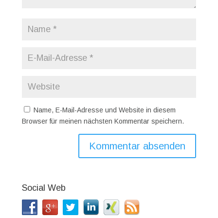
Name, E-Mail-Adresse und Website in diesem
Browser für meinen nächsten Kommentar speichern.
Social Web