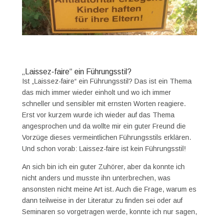
„Laissez-faire“ ein Führungsstil?
Ist „Laissez-faire“ ein Führungsstil? Das ist ein Thema
das mich immer wieder einholt und wo ich immer
schneller und sensibler mit ernsten Worten reagiere.
Erst vor kurzem wurde ich wieder auf das Thema
angesprochen und da wollte mir ein guter Freund die
Vorzüge dieses vermeintlichen Führungsstils erklären.
Und schon vorab: Laissez-faire ist kein Führungsstil!
An sich bin ich ein guter Zuhörer, aber da konnte ich
nicht anders und musste ihn unterbrechen, was
ansonsten nicht meine Art ist. Auch die Frage, warum es
dann teilweise in der Literatur zu finden sei oder auf
Seminaren so vorgetragen werde, konnte ich nur sagen,