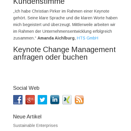
Kundenstimme
„Ich habe Christian Pirker im Rahmen einer Keynote
gehört. Seine klare Sprache und die klaren Worte haben
mich begeistert und überzeugt. Mittlerweile arbeiten wir
im Rahmen der Unternehmensentwicklung erfolgreich
zusammen.“
Amanda Aichlburg
,
HTS GmbH
Keynote Change Management
anfragen oder buchen
Social Web
Neue Artikel
Sustainable Enterprises