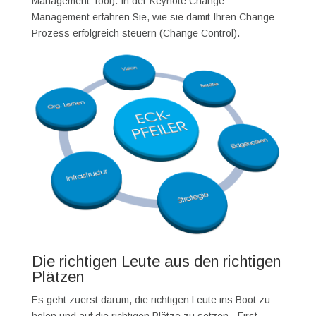
Management Tool). In der Keynote Change
Management erfahren Sie, wie sie damit Ihren Change
Prozess erfolgreich steuern (Change Control).
Die richtigen Leute aus den richtigen
Plätzen
Es geht zuerst darum, die richtigen Leute ins Boot zu
holen und auf die richtigen Plätze zu setzen. „First