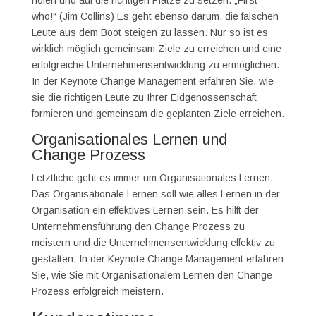
who!“ (Jim Collins) Es geht ebenso darum, die falschen
Leute aus dem Boot steigen zu lassen. Nur so ist es
wirklich möglich gemeinsam Ziele zu erreichen und eine
erfolgreiche Unternehmensentwicklung zu ermöglichen.
In der Keynote Change Management erfahren Sie, wie
sie die richtigen Leute zu Ihrer Eidgenossenschaft
formieren und gemeinsam die geplanten Ziele erreichen.
Organisationales Lernen und
Change Prozess
Letztliche geht es immer um Organisationales Lernen.
Das Organisationale Lernen soll wie alles Lernen in der
Organisation ein effektives Lernen sein. Es hilft der
Unternehmensführung den Change Prozess zu
meistern und die Unternehmensentwicklung effektiv zu
gestalten. In der Keynote Change Management erfahren
Sie, wie Sie mit Organisationalem Lernen den Change
Prozess erfolgreich meistern.