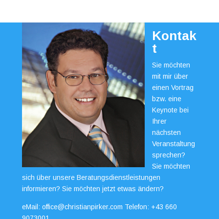
Kontak
t
Sie möchten
mit mir über
einen Vortrag
bzw. eine
Keynote bei
Ihrer
nächsten
Veranstaltung
sprechen?
Sie möchten
sich über unsere Beratungsdienstleistungen
informieren? Sie möchten jetzt etwas ändern?
eMail:
office@christianpirker.com
Telefon:
+43 660
9073001