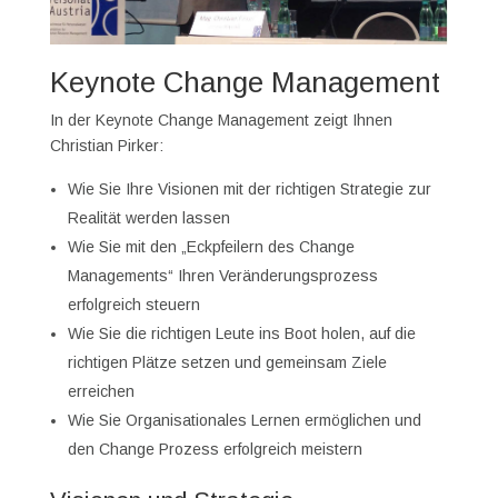
Keynote Change Management
In der Keynote Change Management zeigt Ihnen
Christian Pirker:
Wie Sie Ihre Visionen mit der richtigen Strategie zur
Realität werden lassen
Wie Sie mit den „Eckpfeilern des Change
Managements“ Ihren Veränderungsprozess
erfolgreich steuern
Wie Sie die richtigen Leute ins Boot holen, auf die
richtigen Plätze setzen und gemeinsam Ziele
erreichen
Wie Sie Organisationales Lernen ermöglichen und
den Change Prozess erfolgreich meistern