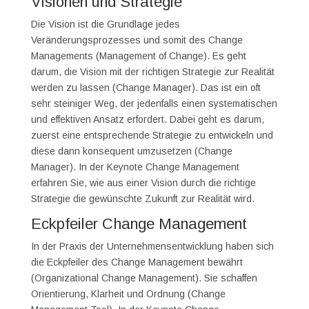
Visionen und Strategie
Die Vision ist die Grundlage jedes
Veränderungsprozesses und somit des Change
Managements (Management of Change). Es geht
darum, die Vision mit der richtigen Strategie zur Realität
werden zu lassen (Change Manager). Das ist ein oft
sehr steiniger Weg, der jedenfalls einen systematischen
und effektiven Ansatz erfordert. Dabei geht es darum,
zuerst eine entsprechende Strategie zu entwickeln und
diese dann konsequent umzusetzen (Change
Manager). In der Keynote Change Management
erfahren Sie, wie aus einer Vision durch die richtige
Strategie die gewünschte Zukunft zur Realität wird.
Eckpfeiler Change Management
In der Praxis der Unternehmensentwicklung haben sich
die Eckpfeiler des Change Management bewährt
(Organizational Change Management). Sie schaffen
Orientierung, Klarheit und Ordnung (Change