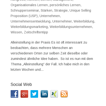
Organisationales Lernen
,
persönliches Lernen
,
Schnupperseminar
,
Stärken
,
Strategie
,
Unique Selling
Proposition (USP)
,
Unternehmen
,
Unternehmensentwicklung
,
Unternehmer
,
Weiterbildung
,
Weiterbildungsmarketing
,
Weiterbildungsunternehmen
,
Wissen
,
Zeitschriftentipp
Alleinstellung in der Praxis Es ist oft interessant zu
beobachten, dass mehrere Menschen an
verschiedenen Orten zur selben Zeit dieselbe oder
zumindest ähnliche Idee haben. So ist es nun mit dem
Thema „Alleinstellung“ der Fall. Ich habe mich in den
letzten Wochen und...
Social Web