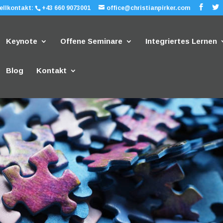
ellkontakt:
+43 660 9073001
office@christianpirker.com
Keynote
Offene Seminare
Integriertes Lernen
Blog
Kontakt