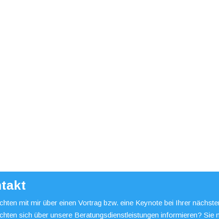
takt
hten mit mir über einen Vortrag bzw. eine Keynote bei Ihrer nächst
chten sich über unsere Beratungsdienstleistungen informieren? Sie 