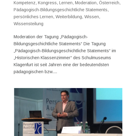
Kompetenz
,
Kongress
,
Lernen
,
Moderation
,
Österreich
,
Pädagogisch-Bildungsgeschichtliche Statements
,
persönliches Lernen
,
Weiterbildung
,
Wissen
,
Wissensteilung
Moderation der Tagung „Pädagogisch-
Bildungsgeschichtliche Statements“ Die Tagung
„Pädagogisch-Bildungsgeschichtliche Statements“ im
„Historischen Klassenzimmer“ des Schulmuseums
Klagenfurt ist seit Jahren eine der bedeutendsten
pädagogischen bzw....