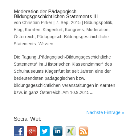
Moderation der Pädagogisch-
Bildungsgeschichtlichen Statements III
von
Christian Pirker
|
7. Sep. 2015
|
Bildungspolitik
,
Blog
,
Kärnten
,
Klagenfurt
,
Kongress
,
Moderation
,
Österreich
,
Pädagogisch-Bildungsgeschichtliche
Statements
,
Wissen
Die Tagung „Pädagogisch-Bildungsgeschichtliche
Statements“ im „Historischen Klassenzimmer“ des
Schulmuseums Klagenfurt ist seit Jahren eine der
bedeutendsten pädagogischen bzw.
bildungsgeschichtlichen Veranstaltungen in Kärnten
bzw. in ganz Österreich. Am 10.9.2015...
Nächste Einträge »
Social Web