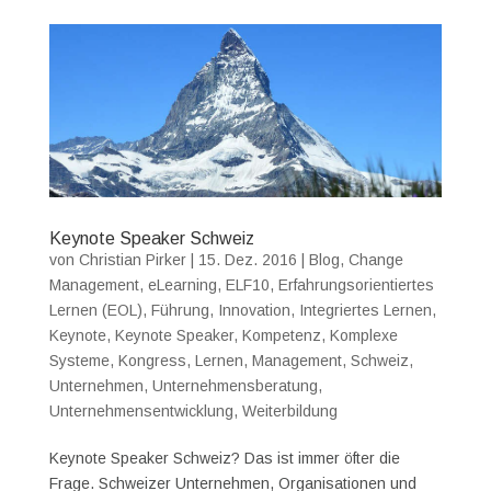
Keynote Speaker Schweiz
von
Christian Pirker
|
15. Dez. 2016
|
Blog
,
Change
Management
,
eLearning
,
ELF10
,
Erfahrungsorientiertes
Lernen (EOL)
,
Führung
,
Innovation
,
Integriertes Lernen
,
Keynote
,
Keynote Speaker
,
Kompetenz
,
Komplexe
Systeme
,
Kongress
,
Lernen
,
Management
,
Schweiz
,
Unternehmen
,
Unternehmensberatung
,
Unternehmensentwicklung
,
Weiterbildung
Keynote Speaker Schweiz? Das ist immer öfter die
Frage. Schweizer Unternehmen, Organisationen und