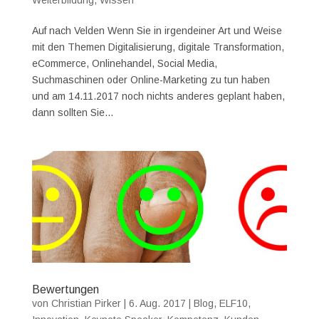
Auf nach Velden Wenn Sie in irgendeiner Art und Weise
mit den Themen Digitalisierung, digitale Transformation,
eCommerce, Onlinehandel, Social Media,
Suchmaschinen oder Online-Marketing zu tun haben
und am 14.11.2017 noch nichts anderes geplant haben,
dann sollten Sie...
Bewertungen
von
Christian Pirker
|
6. Aug. 2017
|
Blog
,
ELF10
,