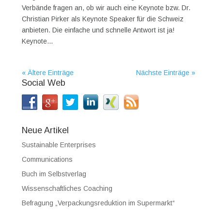
Verbände fragen an, ob wir auch eine Keynote bzw. Dr.
Christian Pirker als Keynote Speaker für die Schweiz
anbieten. Die einfache und schnelle Antwort ist ja!
Keynote...
« Ältere Einträge
Nächste Einträge »
Social Web
Neue Artikel
Sustainable Enterprises
Communications
Buch im Selbstverlag
Wissenschaftliches Coaching
Befragung „Verpackungsreduktion im Supermarkt“