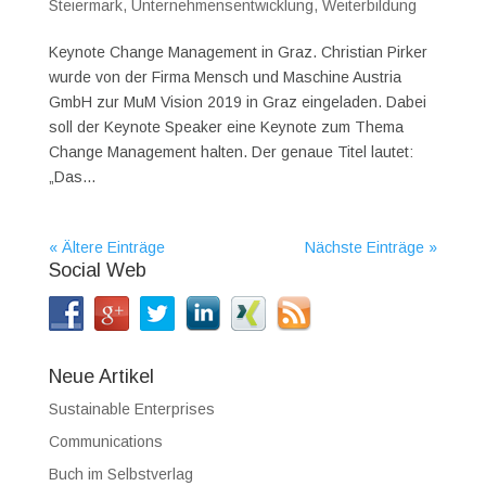
Steiermark
,
Unternehmensentwicklung
,
Weiterbildung
Keynote Change Management in Graz. Christian Pirker
wurde von der Firma Mensch und Maschine Austria
GmbH zur MuM Vision 2019 in Graz eingeladen. Dabei
soll der Keynote Speaker eine Keynote zum Thema
Change Management halten. Der genaue Titel lautet:
„Das...
« Ältere Einträge
Nächste Einträge »
Social Web
Neue Artikel
Sustainable Enterprises
Communications
Buch im Selbstverlag