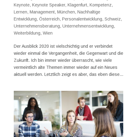
Keynote
,
Keynote Speaker
,
Klagenfurt
,
Kompetenz
,
Lernen
,
Management
,
München
,
Nachhaltige
Entwicklung
,
Österreich
,
Personalentwicklung
,
Schweiz
,
Unternehmensberatung
,
Unternehmensentwicklung
,
Weiterbildung
,
Wien
Der Ausblick 2020 ist vielschichtig und er verbindet
wieder einmal die Vergangenheit, die Gegenwart und die
Zukunft. Ich bin immer wieder überrascht, wie viele
vermeintlich alte Themen immer wieder auf ein Neues
aktuell werden. Letztlich zeigt es aber, das eben diese...