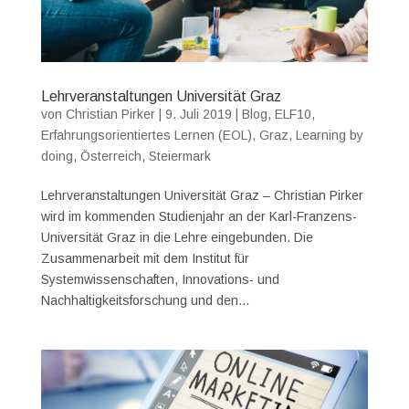
Lehrveranstaltungen Universität Graz
von
Christian Pirker
|
9. Juli 2019
|
Blog
,
ELF10
,
Erfahrungsorientiertes Lernen (EOL)
,
Graz
,
Learning by
doing
,
Österreich
,
Steiermark
Lehrveranstaltungen Universität Graz – Christian Pirker
wird im kommenden Studienjahr an der Karl-Franzens-
Universität Graz in die Lehre eingebunden. Die
Zusammenarbeit mit dem Institut für
Systemwissenschaften, Innovations- und
Nachhaltigkeitsforschung und den...