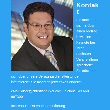
Kontak
t
Sie möchten
mit mir über
einen Vortrag
bzw. eine
Keynote bei
Ihrer
nächsten
Veranstaltung
sprechen?
Sie möchten
sich über unsere Beratungsdienstleistungen
informieren? Sie möchten jetzt etwas ändern?
eMail:
office@christianpirker.com
Telefon:
+43 660
9073001
Impressum
Datenschutzerklärung